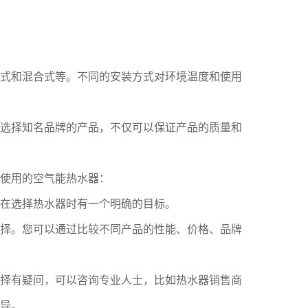
式和混合式等。不同的安装方式对环境温度和使用
选择知名品牌的产品，不仅可以保证产品的质量和
使用的空气能热水器：
在选择热水器时有一个明确的目标。
择。您可以通过比较不同产品的性能、价格、品牌
择有疑问，可以咨询专业人士，比如热水器销售商
导。