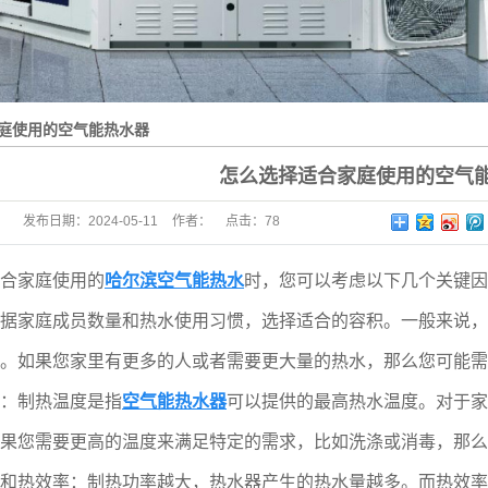
庭使用的空气能热水器
怎么选择适合家庭使用的空气
发布日期：
2024-05-11
作者：
点击：
78
家庭使用的
哈尔滨空气能热水
时，您可以考虑以下几个关键因
庭成员数量和热水使用习惯，选择适合的容积。一般来说，一个
。如果您家里有更多的人或者需要更大量的热水，那么您可能需
制热温度是指
空气能热水器
可以提供的最高热水温度。对于家
果您需要更高的温度来满足特定的需求，比如洗涤或消毒，那么
热效率：制热功率越大，热水器产生的热水量越多。而热效率