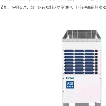
节能。在购买时，您可以选择制热功率适中、热效率高的热水器