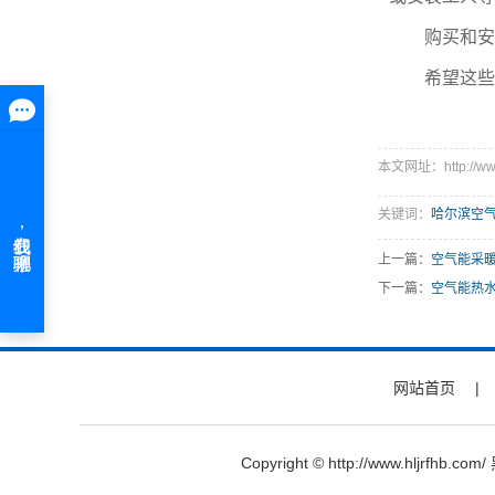
购买和安装
希望这些建
本文网址：http://www.
关键词：
哈尔滨空
上一篇：
空气能采
下一篇：
空气能热
网站首页
|
Copyright © http://www.hl