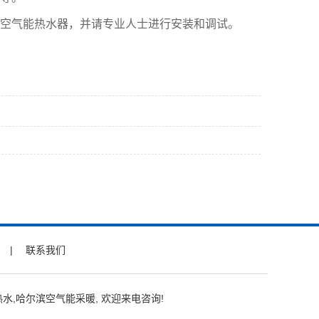
空气能热水器，并请专业人士进行安装和调试。
|
联系我们
热水
,
哈尔滨空气能采暖
, 欢迎来电咨询!