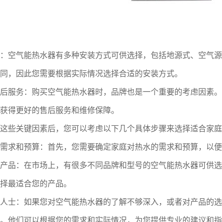
空气能热水器有多种安装方式可供选择，包括地源式、空气源
同，因此您需要根据实际情况选择合适的安装方式。
服务：购买空气能热水器时，品牌也是一个重要的考虑因素。
获得更好的售后服务和维修保障。
些关键因素后，您可以考虑以下几个具体步骤来选择适合家庭
求和预算：首先，您需要确定家庭对热水的需求和预算，以便
品：在市场上，有很多不同品牌和型号的空气能热水器可供选
择最适合您的产品。
士：如果您对空气能热水器的了解不够深入，或者对产品的选
。他们可以根据您的需求和实际情况，为您提供专业的建议和指