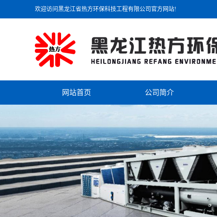
欢迎访问黑龙江省热方环保科技工程有限公司官方网站!
网站首页
公司简介
公司简介
联系我们