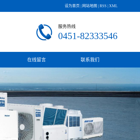
设为首页
|
网站地图
|
RSS
|
XML
服务热线
0451-82333546
在线留言
联系我们