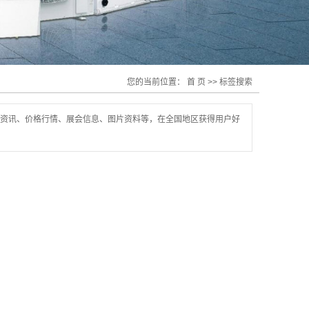
您的当前位置：
首 页
>> 标签搜索
资讯、价格行情、展会信息、图片资料等，在全国地区获得用户好