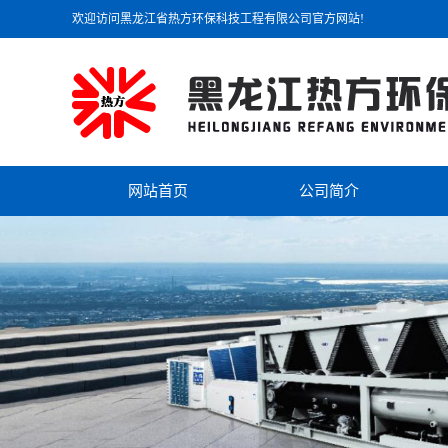
欢迎访问黑龙江省热方环保科技工程有限公司官方网站!
网站首页
公司简介
公司简介
联系我们