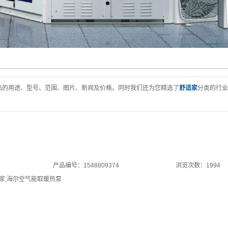
品的用途、型号、范围、图片、新闻及价格。同时我们还为您精选了
舒适家
分类的行业
产品编号：1548809374
浏览次数：1994
家
,
海尔空气能取暖热泵