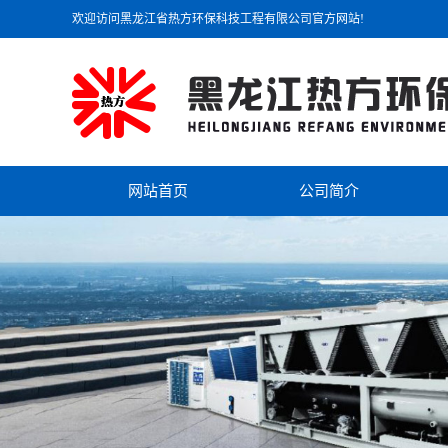
欢迎访问黑龙江省热方环保科技工程有限公司官方网站!
网站首页
公司简介
公司简介
联系我们