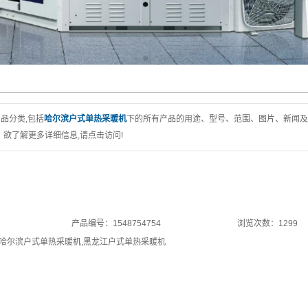
品分类,包括
哈尔滨户式单热采暖机
下的所有产品的用途、型号、范围、图片、新闻及
欲了解更多详细信息,请点击访问!
产品编号：1548754754
浏览次数：1299
哈尔滨户式单热采暖机
,
黑龙江户式单热采暖机